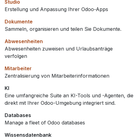
Studio
Erstellung und Anpassung Ihrer Odoo-Apps
Dokumente
Sammeln, organisieren und teilen Sie Dokumente.
Abwesenheiten
Abwesenheiten zuweisen und Urlaubsanträge
verfolgen
Mitarbeiter
Zentralisierung von Mitarbeiterinformationen
KI
Eine umfangreiche Suite an KI-Tools und -Agenten, die
direkt mit Ihrer Odoo-Umgebung integriert sind.
Databases
Manage a fleet of Odoo databases
Wissensdatenbank