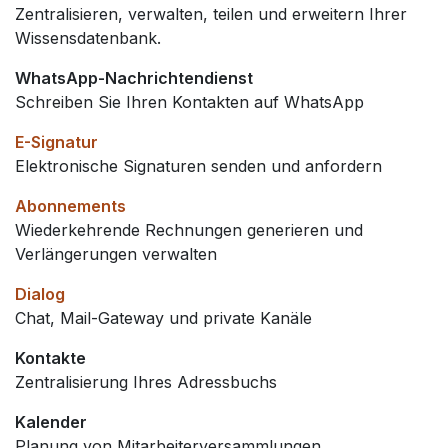
Zentralisieren, verwalten, teilen und erweitern Ihrer
Wissensdatenbank.
WhatsApp-Nachrichtendienst
Schreiben Sie Ihren Kontakten auf WhatsApp
E-Signatur
Elektronische Signaturen senden und anfordern
Abonnements
Wiederkehrende Rechnungen generieren und
Verlängerungen verwalten
Dialog
Chat, Mail-Gateway und private Kanäle
Kontakte
Zentralisierung Ihres Adressbuchs
Kalender
Planung von Mitarbeiterversammlungen