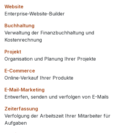
Website
Enterprise-Website-Builder
Buchhaltung
Verwaltung der Finanzbuchhaltung und
Kostenrechnung
Projekt
Organisation und Planung Ihrer Projekte
E-Commerce
Online-Verkauf Ihrer Produkte
E-Mail-Marketing
Entwerfen, senden und verfolgen von E-Mails
Zeiterfassung
Verfolgung der Arbeitszeit Ihrer Mitarbeiter für
Aufgaben