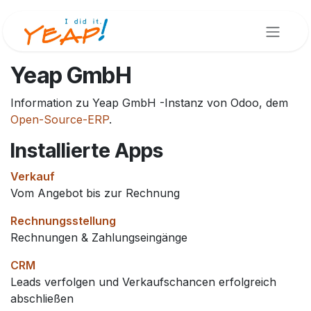
Zum Inhalt springen
Yeap GmbH
Information zu Yeap GmbH -Instanz von Odoo, dem
Open-Source-ERP
.
Installierte Apps
Verkauf
Vom Angebot bis zur Rechnung
Rechnungsstellung
Rechnungen & Zahlungseingänge
CRM
Leads verfolgen und Verkaufschancen erfolgreich
abschließen