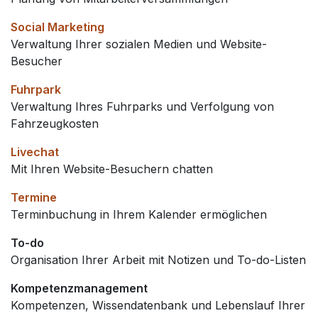
Social Marketing
Verwaltung Ihrer sozialen Medien und Website-
Besucher
Fuhrpark
Verwaltung Ihres Fuhrparks und Verfolgung von
Fahrzeugkosten
Livechat
Mit Ihren Website-Besuchern chatten
Termine
Terminbuchung in Ihrem Kalender ermöglichen
To-do
Organisation Ihrer Arbeit mit Notizen und To-do-Listen
Kompetenzmanagement
Kompetenzen, Wissendatenbank und Lebenslauf Ihrer