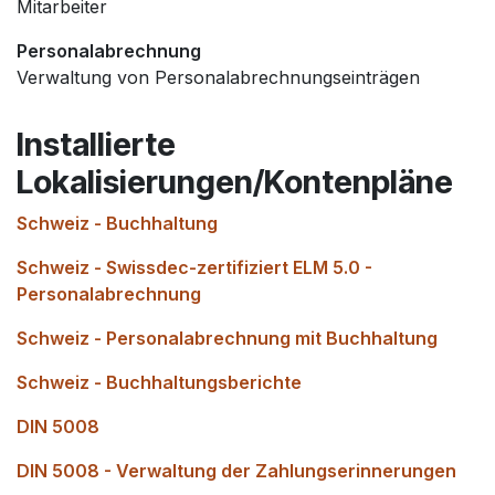
Mitarbeiter
Personalabrechnung
Verwaltung von Personalabrechnungseinträgen
Installierte
Lokalisierungen/Kontenpläne
Schweiz - Buchhaltung
Schweiz - Swissdec-zertifiziert ELM 5.0 -
Personalabrechnung
Schweiz - Personalabrechnung mit Buchhaltung
Schweiz - Buchhaltungsberichte
DIN 5008
DIN 5008 - Verwaltung der Zahlungserinnerungen